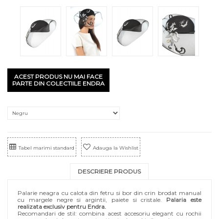
ACEST PRODUS NU MAI FACE
PARTE DIN COLECTIILE ENDRA
Tabel marimi standard
Adauga la Wishlist
DESCRIERE PRODUS
Palarie neagra cu calota din fetru si bor din crin brodat manual
cu margele negre si argintii, paiete si cristale.
Palaria este
realizata exclusiv pentru Endra.
Recomandari de stil: combina acest accesoriu elegant cu rochii