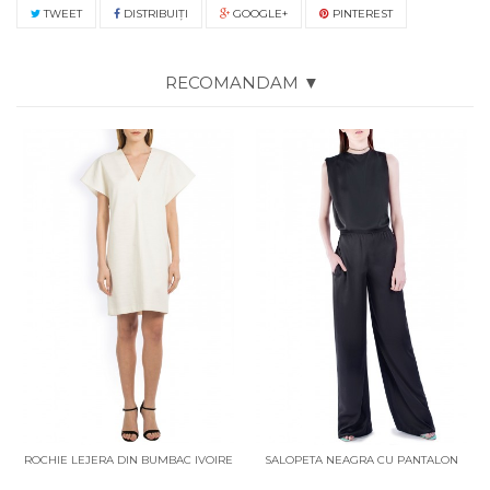
TWEET
DISTRIBUIŢI
GOOGLE+
PINTEREST
RECOMANDAM ▼
ROCHIE LEJERA DIN BUMBAC IVOIRE
SALOPETA NEAGRA CU PANTALON
EVAZAT