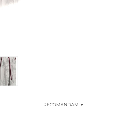
RECOMANDAM ▼