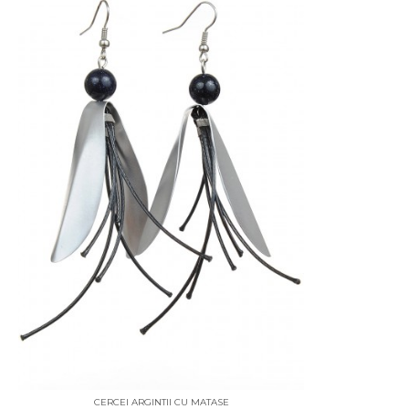
CERCEI ARGINTII CU MATASE