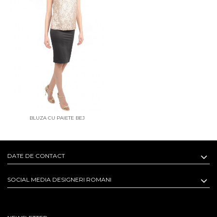
BLUZA CU PAIETE BEJ
DATE DE CONTACT
SOCIAL MEDIA DESIGNERI ROMANI