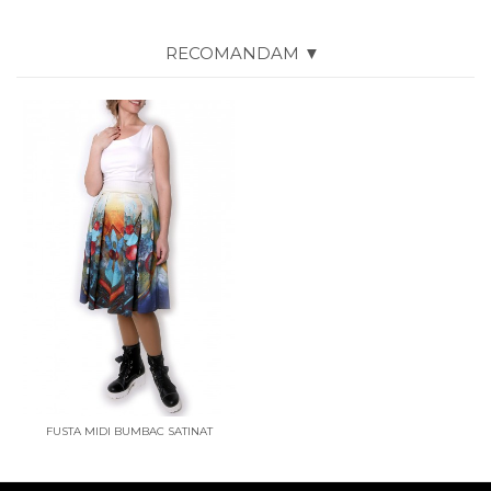
RECOMANDAM ▼
FUSTA MIDI BUMBAC SATINAT
SPHERE MOVEMENT