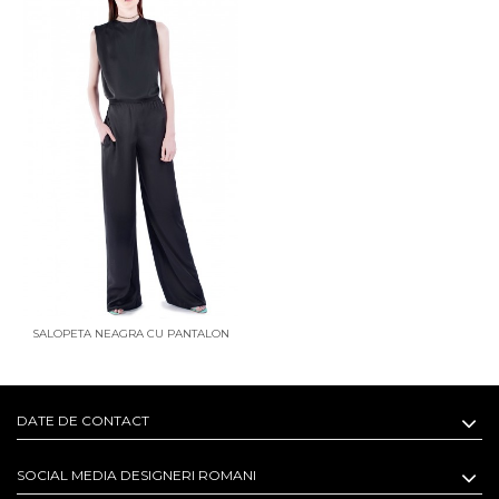
SALOPETA NEAGRA CU PANTALON
EVAZAT
DATE DE CONTACT
SOCIAL MEDIA DESIGNERI ROMANI