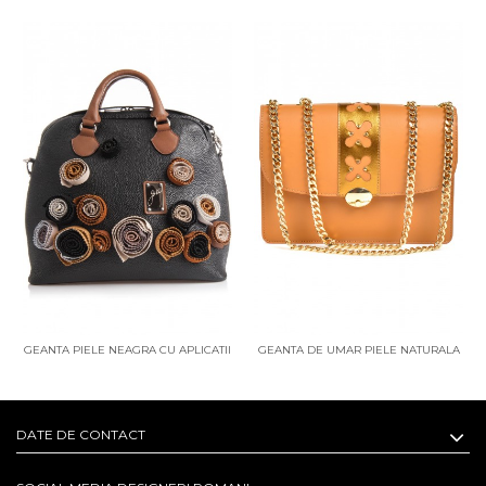
GEANTA PIELE NEAGRA CU APLICATII
GEANTA DE UMAR PIELE NATURALA
FLORALE
AVA CAPPUCCINO
DATE DE CONTACT