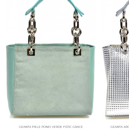
GEANTA PIELE PONEI VERDE FISTIC GRACE
GEANTA ARG