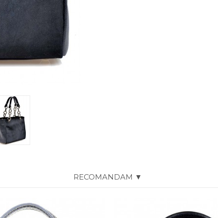
RECOMANDAM ▼