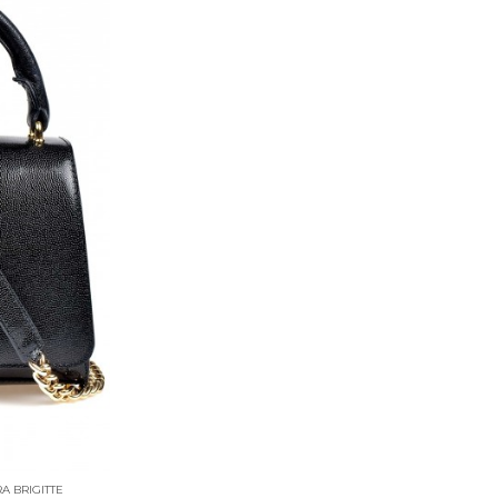
A BRIGITTE