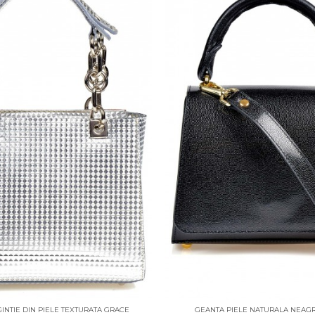
INTIE DIN PIELE TEXTURATA GRACE
GEANTA PIELE NATURALA NEAGR