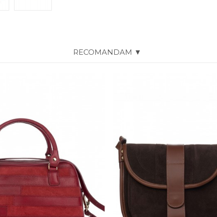
RECOMANDAM ▼