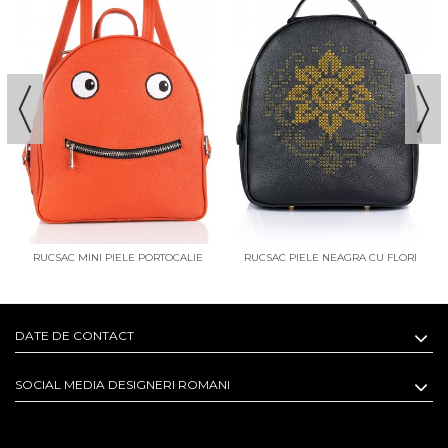
RUCSAC MINI PIELE PORTOCALIE
RUCSAC PIELE NEAGRA CU FLORI
SMILEY
BRODATE ANASTASIA 2
DATE DE CONTACT
SOCIAL MEDIA DESIGNERI ROMANI