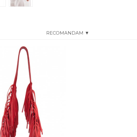
RECOMANDAM ▼