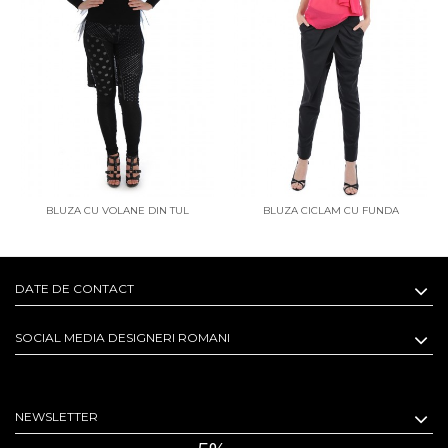
BLUZA CU VOLANE DIN TUL
BLUZA CICLAM CU FUNDA
SUPRADIMENSIONATA
DATE DE CONTACT
SOCIAL MEDIA DESIGNERI ROMANI
NEWSLETTER