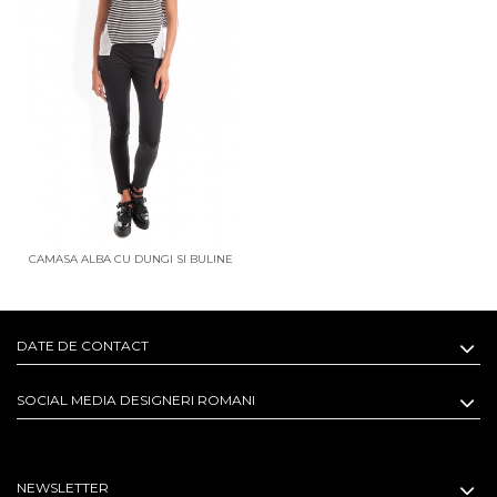
CAMASA ALBA CU DUNGI SI BULINE
DATE DE CONTACT
SOCIAL MEDIA DESIGNERI ROMANI
NEWSLETTER