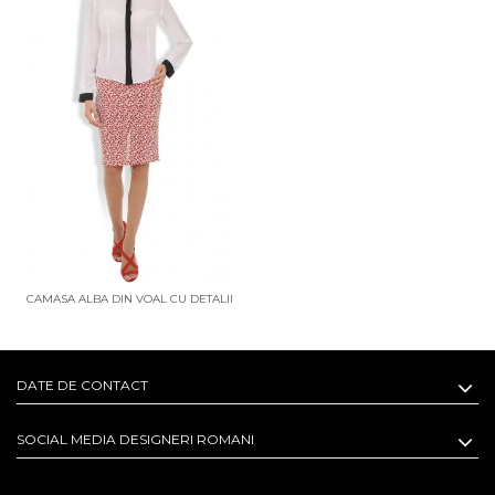
CAMASA ALBA DIN VOAL CU DETALII
NEGRE
DATE DE CONTACT
SOCIAL MEDIA DESIGNERI ROMANI