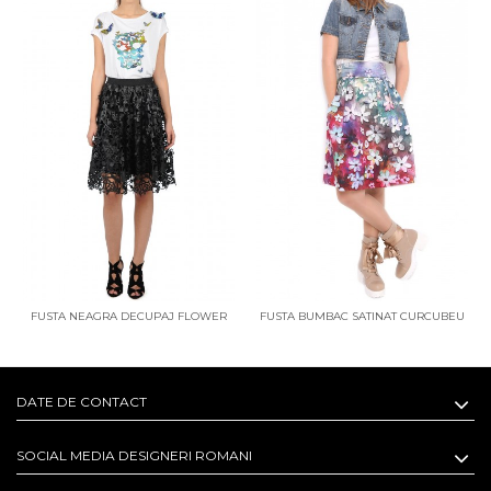
FUSTA NEAGRA DECUPAJ FLOWER
FUSTA BUMBAC SATINAT CURCUBEU
DE FLORI
DATE DE CONTACT
SOCIAL MEDIA DESIGNERI ROMANI