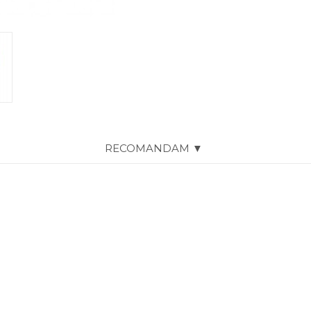
RECOMANDAM ▼