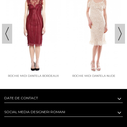
ROCHIE MIDI DANTELA BORDEAUX
ROCHIE MIDI DANTELA NUDE
HERA
DATE DE CONTACT
SOCIAL MEDIA DESIGNERI ROMANI