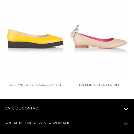
BALERINI CU TALPA GROASA PIELE
BALERINI BEJ CU FLUTURI
GALBENA
DATE DE CONTACT
SOCIAL MEDIA DESIGNERI ROMANI