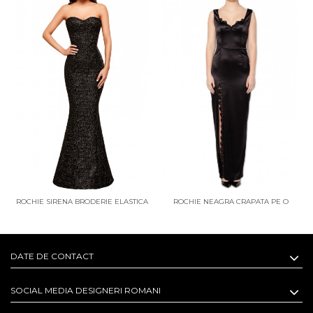
ROCHIE SIRENA BRODERIE ELASTICA
ROCHIE NEAGRA CRAPATA PE O
PARTE
DATE DE CONTACT
SOCIAL MEDIA DESIGNERI ROMANI