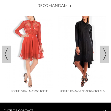
RECOMANDAM ▼
ROCHIE VOAL MATASE ROSIE
ROCHIE CAMASA NEAGRA CROIALA
LARGA
DATE DE CONTACT