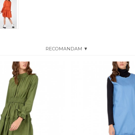
RECOMANDAM ▼