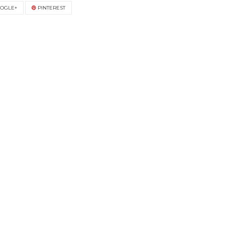
OGLE+
PINTEREST