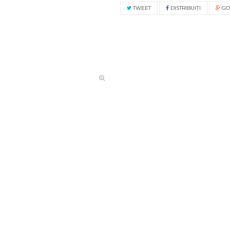
TWEET
DISTRIBUIŢI
GO