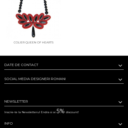
COLIER QUEEN OF HEARTS
DATE DE CONTACT
SOCIAL MEDIA DESIGNERI ROMANI
NEWSLETTER
5%
Inscrie-te la Newsletterul Endra si ai
discount!
INFO