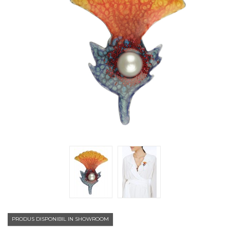
PRODUS DISPONIBIL IN SHOWROOM