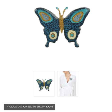
PRODUS DISPONIBIL IN SHOWROOM