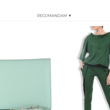
RECOMANDAM ▼