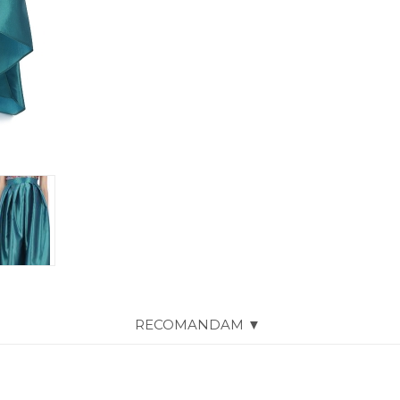
RECOMANDAM ▼