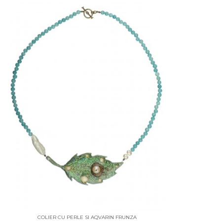
COLIER CU PERLE SI AQVARIN FRUNZA