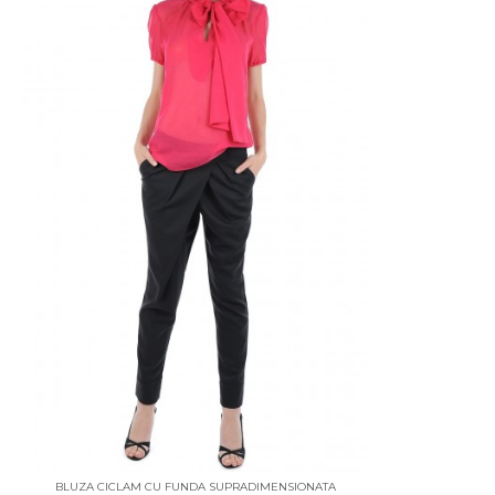
BLUZA CICLAM CU FUNDA SUPRADIMENSIONATA