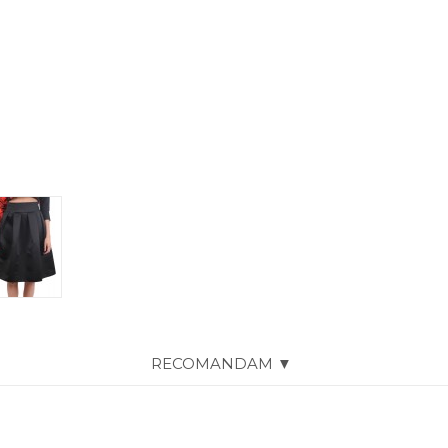
RECOMANDAM ▼