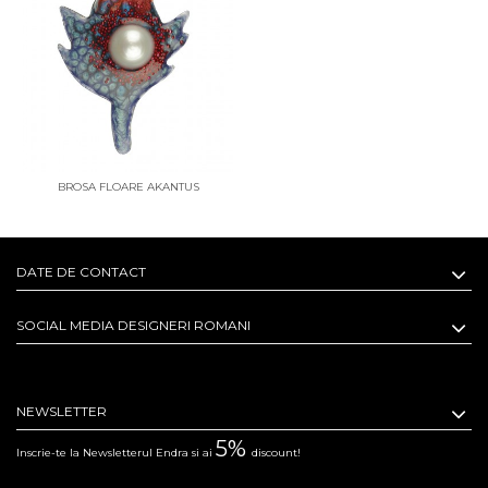
BROSA FLOARE AKANTUS
DATE DE CONTACT
SOCIAL MEDIA DESIGNERI ROMANI
NEWSLETTER
5%
Inscrie-te la Newsletterul Endra si ai
discount!