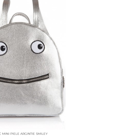
 MINI PIELE ARGINTIE SMILEY