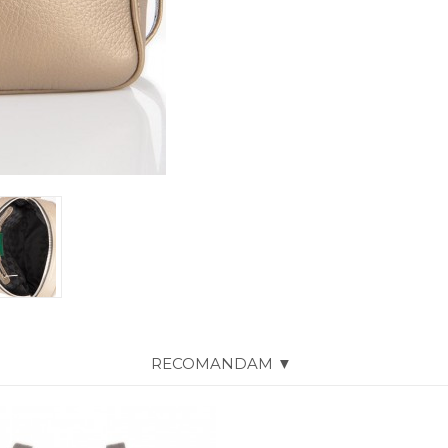
RECOMANDAM ▼