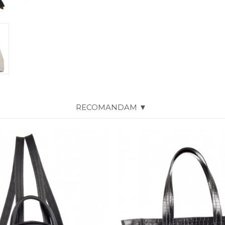
RECOMANDAM ▼