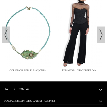
COLIER CU PERLE SI AQVARIN
TOP NEGRU TIP CORSET DIN
FRUNZA
BROCART SI TULLE
DATE DE CONTACT
SOCIAL MEDIA DESIGNERI ROMANI