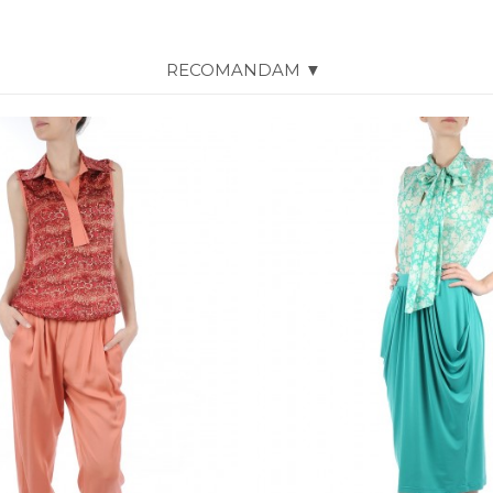
RECOMANDAM ▼