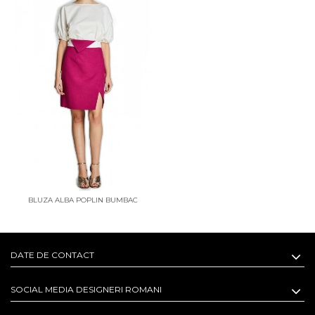
BLUZA ALBA POPLIN BUMBAC
CLOUD
DATE DE CONTACT
SOCIAL MEDIA DESIGNERI ROMANI