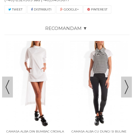
TWEET
DISTRIBUIŢI
GOOGLE+
PINTEREST
RECOMANDAM ▼
CAMASA ALBA DIN BUMBAC CROIALA
CAMASA ALBA CU DUNGI SI BULINE