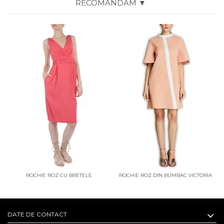
RECOMANDAM ▼
ROCHIE ROZ CU BRETELE
ROCHIE ROZ DIN BUMBAC VICTORIA
DATE DE CONTACT