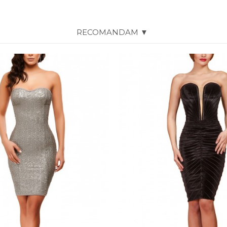
RECOMANDAM ▼