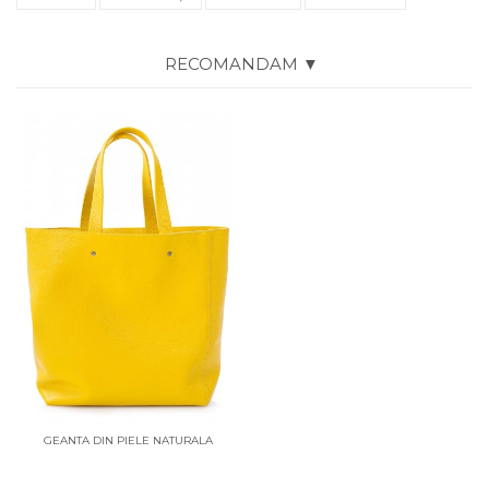
RECOMANDAM ▼
GEANTA DIN PIELE NATURALA
GALBENA SUNFLOWER