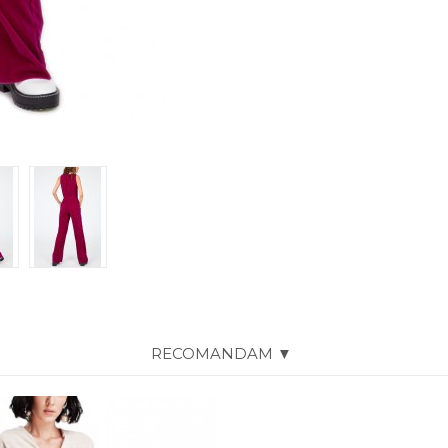
RECOMANDAM ▼