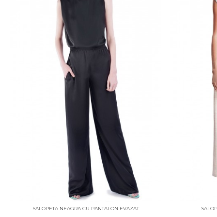
SALOPETA NEAGRA CU PANTALON EVAZAT
SALOP