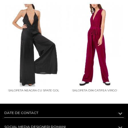
SALOPETA NEAGRA CU SPATE GOL
SALOPETA DIN CATIFEA VIRGO
DATE DE CONTACT
SOCIAL MEDIA DESIGNERI ROMANI