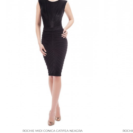
ROCHIE MIDI CONICA CATIFEA NEAGRA
ROCHI