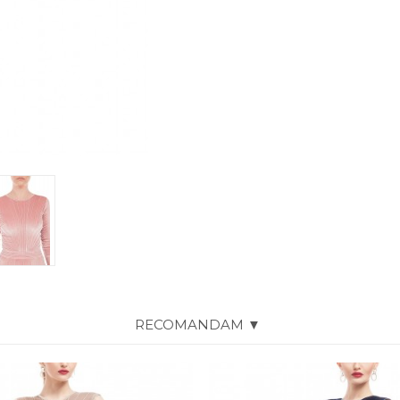
RECOMANDAM ▼