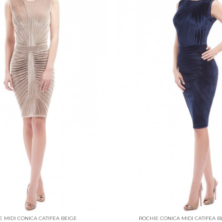
E MIDI CONICA CATIFEA BEIGE
ROCHIE CONICA MIDI CATIFEA 