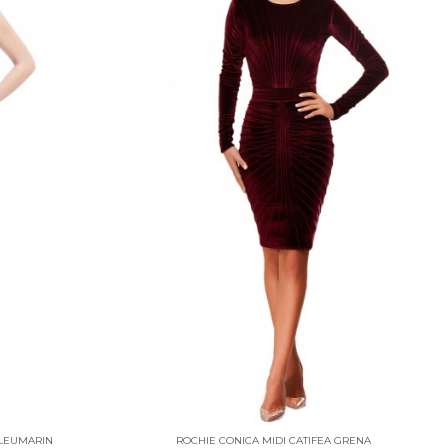
BLEUMARIN
ROCHIE CONICA MIDI CATIFEA GRENA