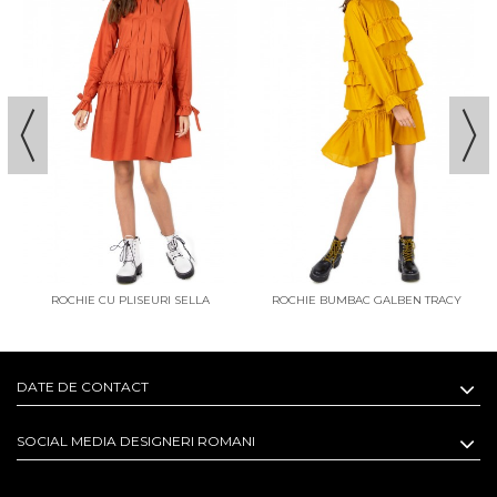
ROCHIE CU PLISEURI SELLA
ROCHIE BUMBAC GALBEN TRACY
DATE DE CONTACT
SOCIAL MEDIA DESIGNERI ROMANI